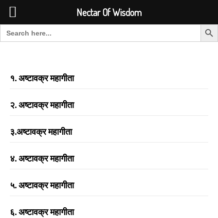
Font Size:
-
+
Invalid search form.
Nectar Of Wisdom
Search But
Search for:
Nectar Of Wisdom
१. अष्टावक्र महागीता
२. अष्टावक्र महागीता
३.अष्टावक्र महागीता
४. अष्टावक्र महागीता
५. अष्टावक्र महागीता
६. अष्टावक्र महागीता