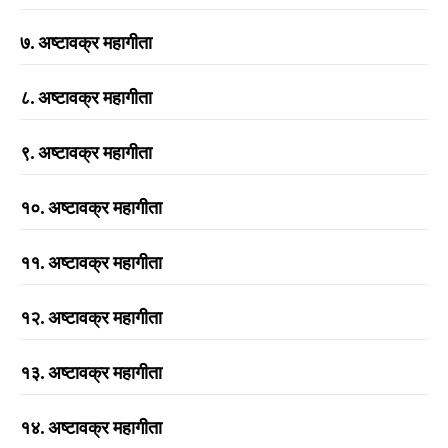
७. अष्टावक्र महागीता
८. अष्टावक्र महागीता
९. अष्टावक्र महागीता
१०. अष्टावक्र महागीता
११. अष्टावक्र महागीता
१२. अष्टावक्र महागीता
१३. अष्टावक्र महागीता
१४. अष्टावक्र महागीता