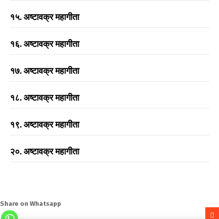
१५. अष्टावक्र महागीता
१६. अष्टावक्र महागीता
१७. अष्टावक्र महागीता
१८. अष्टावक्र महागीता
१९. अष्टावक्र महागीता
२०. अष्टावक्र महागीता
Share on Whatsapp