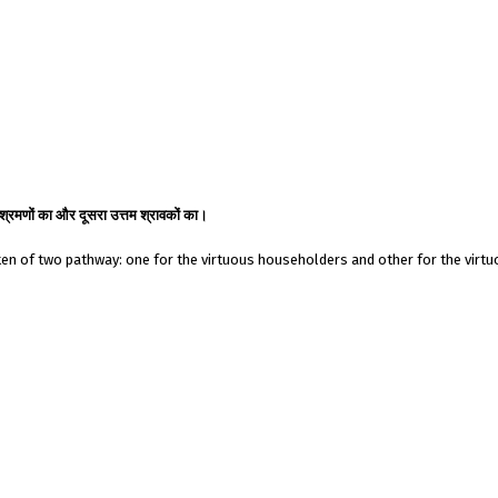
्तम श्रमणों का और दूसरा उत्तम श्रावकों का।
ken of two pathway: one for the virtuous householders and other for the virt