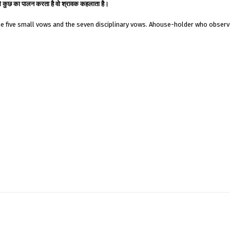
ें से कुछ का पालन करता है वो श्रावक कहलाता है।
he five small vows and the seven disciplinary vows. Ahouse-holder who observ