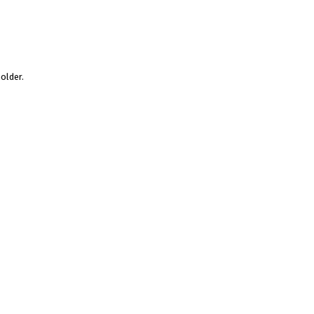
older.