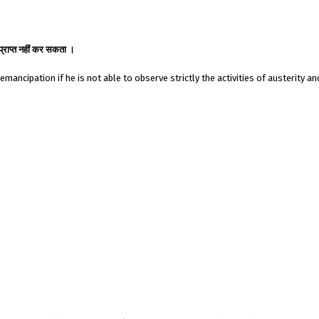
 प्राप्त नहीं कर सकता ।
ancipation if he is not able to observe strictly the activities of austerity an