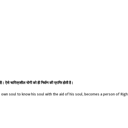
ै। ऐसे चारित्रशील योगी को ही निर्वाण की प्राप्ति होती है।
is own soul to know his soul with the aid of his soul, becomes a person of Righ