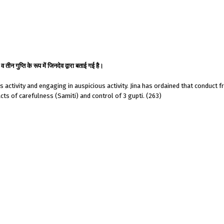
ीन गुप्ति के रूप में जिनदेव द्वारा बताई गई है।
 activity and engaging in auspicious activity. Jina has ordained that conduct 
acts of carefulness (Samiti) and control of 3 gupti. (263)