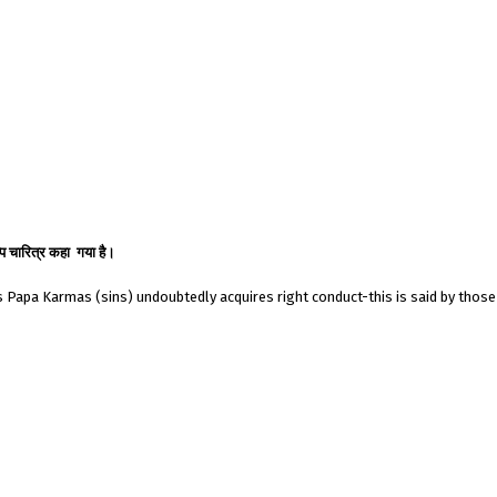
ल्प चारित्र कहा गया है।
s Papa Karmas (sins) undoubtedly acquires right conduct-this is said by thos