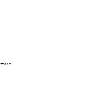
e who are