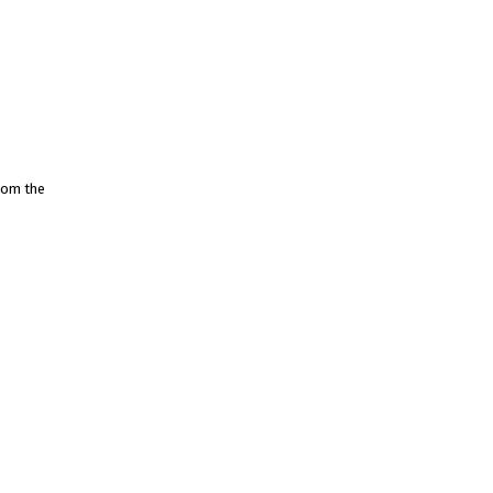
from the