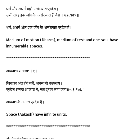
धर्म और अधर्म यहाँ, असंख्यात प्रदेश।
उसी तरह इक जीव के, असंख्यात ही देश ॥५.८.१७५॥
धर्म, अधर्म और एक जीव के असंख्यात प्रदेश है।
Medium of motion (Dharm), medium of rest and one soul have
innumerable spaces.
*********************************************
आकाशस्यानन्ता: ॥९॥
जिसका अंत होवे नहीं, अनन्त वो कहलाय।
प्रदेश अनन्त आकाश में, सब द्रव्य समा जाय॥५.९.१७६॥
आकाश के अनन्त प्रदेश है।
Space (Aakash) have infinite units.
*********************************************