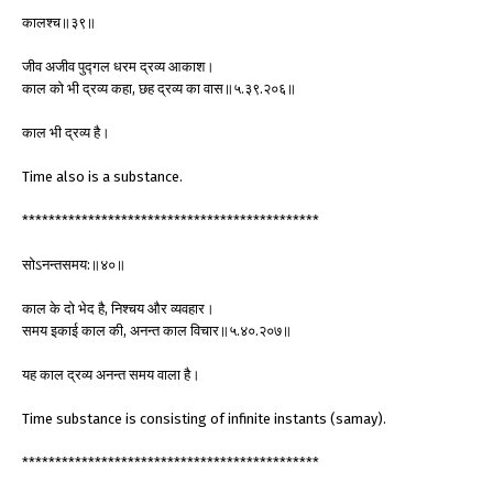
कालश्च॥३९॥
जीव अजीव पुद्गल धरम द्रव्य आकाश।
काल को भी द्रव्य कहा, छह द्रव्य का वास॥५.३९.२०६॥
काल भी द्रव्य है।
Time also is a substance.
*********************************************
सोऽनन्तसमय:॥४०॥
काल के दो भेद है, निश्चय और व्यवहार।
समय इकाई काल की, अनन्त काल विचार॥५.४०.२०७॥
यह काल द्रव्य अनन्त समय वाला है।
Time substance is consisting of infinite instants (samay).
*********************************************