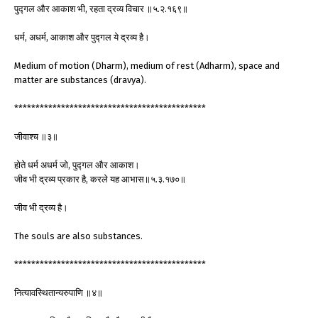
पुद्गल और आकाश भी, रहता द्रव्य विचार ॥५.२.१६९॥
धर्म, अधर्म, आकाश और पुद्गल ये द्रव्य है।
Medium of motion (Dharm), medium of rest (Adharm), space and
matter are substances (dravya).
*********************************************
जीवाश्च ॥३॥
होते धर्म अधर्म जो, पुद्गल और आकाश।
जीव भी द्रव्य प्रकार है, करले यह आभास॥५.३.१७०॥
जीव भी द्रव्य है।
The souls are also substances.
*********************************************
नित्यावस्थितान्यरुपाणि ॥४॥