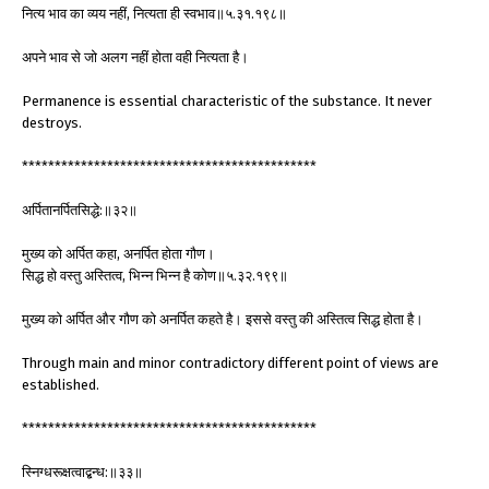
नित्य भाव का व्यय नहीं, नित्यता ही स्वभाव॥५.३१.१९८॥
अपने भाव से जो अलग नहीं होता वही नित्यता है।
Permanence is essential characteristic of the substance. It never
destroys.
*********************************************
अर्पितानर्पितसिद्धे:॥३२॥
मुख्य को अर्पित कहा, अनर्पित होता गौण।
सिद्ध हो वस्तु अस्तित्व, भिन्न भिन्न है कोण॥५.३२.१९९॥
मुख्य को अर्पित और गौण को अनर्पित कहते है। इससे वस्तु की अस्तित्व सिद्ध होता है।
Through main and minor contradictory different point of views are
established.
*********************************************
स्निग्धरूक्षत्वाद्बन्ध:॥३३॥