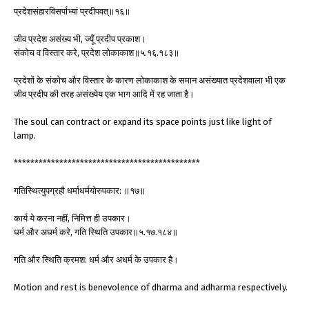
प्रदेशसंहारविसर्पाभ्यां प्रदीपवत्॥१६॥
जीव प्रदेश असंख्य भी, ज्यूँ प्रदीप प्रकाश।
संकोच व विस्तार करे, प्रदेश लोकाकाश॥५.१६.१८३॥
प्रदेशों के संकोच और विस्तार के कारण लोकाकाश के समान असंख्यात प्रदेशवाला भी एक
जीव प्रदीप की तरह असंख्येय एक भाग आदि में रह जाता है।
The soul can contract or expand its space points just like light of
lamp.
*********************************************
गतिस्थित्युपग्रहौ धर्माधर्मयोरुपकार: ॥१७॥
कार्य ये करना नहीं, निमित्त ही उपकार।
धर्म और अधर्म करे, गति स्थिति उपकार॥५.१७.१८४॥
गति और स्थिति क्रमश: धर्म और अधर्म के उपकार है।
Motion and rest is benevolence of dharma and adharma respectively.