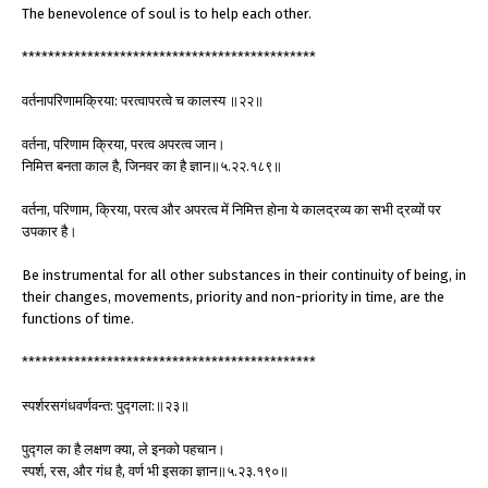
The benevolence of soul is to help each other.
*********************************************
वर्तनापरिणामक्रिया: परत्वापरत्वे च कालस्य ॥२२॥
वर्तना, परिणाम क्रिया, परत्व अपरत्व जान।
निमित्त बनता काल है, जिनवर का है ज्ञान॥५.२२.१८९॥
वर्तना, परिणाम, क्रिया, परत्व और अपरत्व में निमित्त होना ये कालद्रव्य का सभी द्रव्यों पर
उपकार है।
Be instrumental for all other substances in their continuity of being, in
their changes, movements, priority and non-priority in time, are the
functions of time.
*********************************************
स्पर्शरसगंधवर्णवन्त: पुद्गला:॥२३॥
पुद्गल का है लक्षण क्या, ले इनको पहचान।
स्पर्श, रस, और गंध है, वर्ण भी इसका ज्ञान॥५.२३.१९०॥