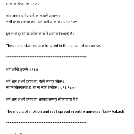
लोकाकाशेऽवगाह: ॥१२॥
जीव अजीव धर्म अधर्म, काल करे आवास।
सभी द्रव्य अवगाह करे, उसे कहो आकाश॥५.१२.१७९॥
इन सभी द्रव्यों का लोकाकाश में अवगाह (स्थान) है।
These substances are located in the space of universe.
*********************************************
धर्माधर्मयो:कृत्स्ने ॥१३॥
धर्म और अधर्म द्रव्य का, फैले समग्र लोक।
स्थान लोकाकाश है, रह ना सके अलोक॥५.१३.१८०॥
धर्म और अधर्म द्रव्य का अवगाह समग्र लोकाकाश में है।
The media of motion and rest spread in entire universe (Lok- Aakash).
*********************************************