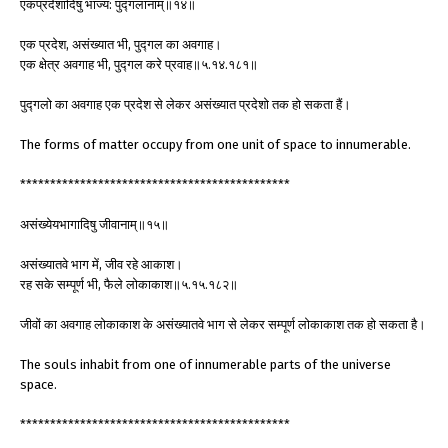
एकप्रदेशादिषु भाज्य: पुद्गलानाम्॥१४॥
एक प्रदेश, असंख्यात भी, पुद्गल का अवगाह।
एक क्षेत्र अवगाह भी, पुद्गल करे प्रवाह॥५.१४.१८१॥
पुद्गलो का अवगाह एक प्रदेश से लेकर असंख्यात प्रदेशो तक हो सकता हैं।
The forms of matter occupy from one unit of space to innumerable.
*********************************************
असंख्येयभागादिषु जीवानाम्॥१५॥
असंख्यातवे भाग में, जीव रहे आकाश।
रह सके सम्पूर्ण भी, फैले लोकाकाश॥५.१५.१८२॥
जीवों का अवगाह लोकाकाश के असंख्यातवे भाग से लेकर सम्पूर्ण लोकाकाश तक हो सकता है।
The souls inhabit from one of innumerable parts of the universe
space.
*********************************************