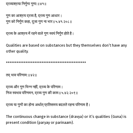
द्रव्याश्रया निर्गुणा गुणा:॥४१॥
गुण का आश्रय द्रव्य है, द्रव्य गुण आधार।
गुण को निर्गुण कहा, दूजा गुण ना भार॥५.४१.२०८॥
द्रव्य के आश्रय में रहने वाले गुण स्वयं निर्गुण होते है।
Qualities are based on substances but they themselves don’t have any
other quality.
*********************************************
तद् भाव परिणाम:॥४२॥
द्रव्य और गुण भिन्न नहीं, द्रव्य के परिणाम।
निज स्वभाव परिणमन, द्रव्य गुण की काम॥५.४२.२०९॥
द्रव्य या गुणों का होना अर्थात् प्रतिसमय बदलते रहना परिणाम है।
The continuous change in substance (dravya) or it’s qualities (Guna) is
present condition (paryay or parinaam).