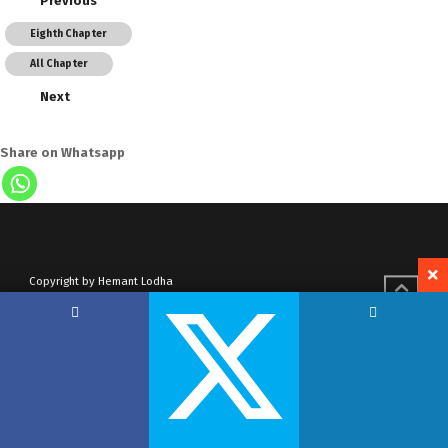
Previous
Eighth Chapter
All Chapter
Next
Share on Whatsapp
Copyright by Hemant Lodha