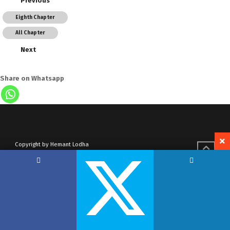
Previous
Eighth Chapter
All Chapter
Next
Share on Whatsapp
Copyright by Hemant Lodha