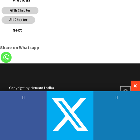
Previous
Fifth Chapter
All Chapter
Next
Share on Whatsapp
Copyright by Hemant Lodha