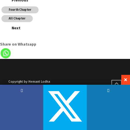
Previous
Fourth Chapter
All Chapter
Next
Share on Whatsapp
Copyright by Hemant Lodha