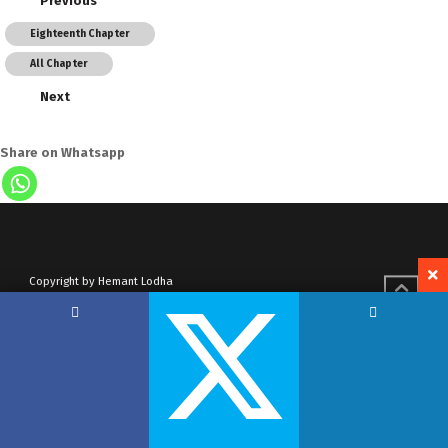
Previous
Eighteenth Chapter
All Chapter
Next
Share on Whatsapp
Copyright by Hemant Lodha