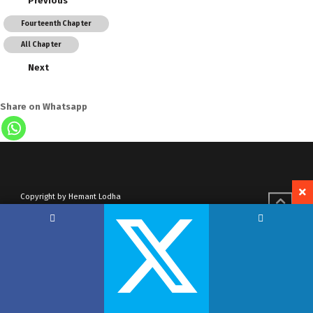
Previous
Fourteenth Chapter
All Chapter
Next
Share on Whatsapp
Copyright by Hemant Lodha