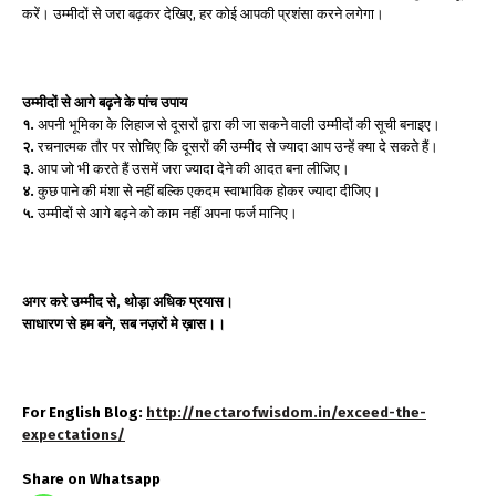
करें। उम्मीदों से जरा बढ़कर देखिए, हर कोई आपकी प्रशंसा करने लगेगा।
उम्मीदों से आगे बढ़ने के पांच उपाय
१.
अपनी भूमिका के लिहाज से दूसरों द्वारा की जा सकने वाली उम्मीदों की सूची बनाइए।
२.
रचनात्मक तौर पर सोचिए कि दूसरों की उम्मीद से ज्यादा आप उन्हें क्या दे सकते हैं।
३.
आप जो भी करते हैं उसमें जरा ज्यादा देने की आदत बना लीजिए।
४.
कुछ पाने की मंशा से नहीं बल्कि एकदम स्वाभाविक होकर ज्यादा दीजिए।
५.
उम्मीदों से आगे बढ़ने को काम नहीं अपना फर्ज मानिए।
अगर करे उम्मीद से, थोड़ा अधिक प्रयास।
साधारण से हम बने, सब नज़रों मे ख़ास।।
For English Blog:
http://nectarofwisdom.in/exceed-the-
expectations/
Share on Whatsapp