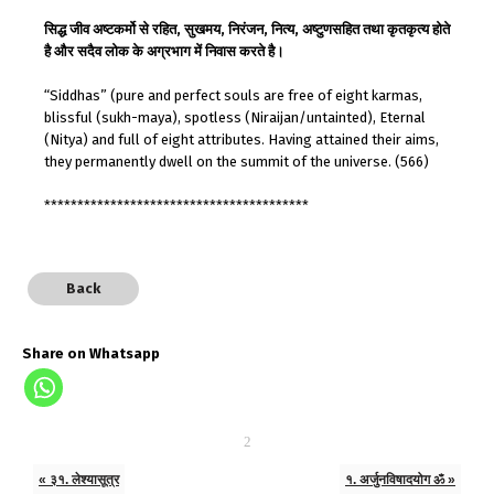
सिद्ध जीव अष्टकर्मो से रहित, सुखमय, निरंजन, नित्य, अष्टुणसहित तथा कृतकृत्य होते
है और सदैव लोक के अग्रभाग में निवास करते है।
“Siddhas” (pure and perfect souls are free of eight karmas,
blissful (sukh-maya), spotless (Niraijan/untainted), Eternal
(Nitya) and full of eight attributes. Having attained their aims,
they permanently dwell on the summit of the universe. (566)
****************************************
Back
Share on Whatsapp
« ३१. लेश्यासूत्र
१. अर्जुनविषादयोग ॐ »