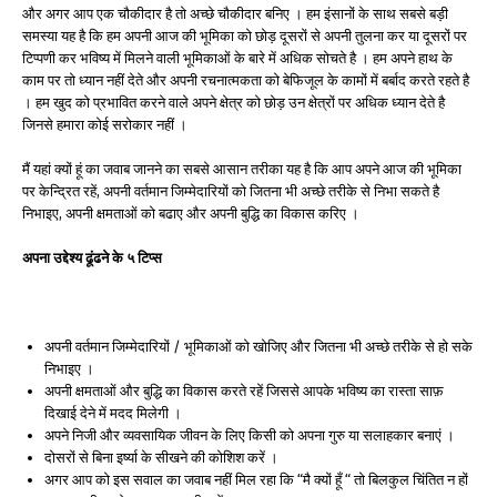
और अगर आप एक चौकीदार है तो अच्छे चौकीदार बनिए । हम इंसानों के साथ सबसे बड़ी
समस्या यह है कि हम अपनी आज की भूमिका को छोड़ दूसरों से अपनी तुलना कर या दूसरों पर
टिप्पणी कर भविष्य में मिलने वाली भूमिकाओं के बारे में अधिक सोचते है । हम अपने हाथ के
काम पर तो ध्यान नहीं देते और अपनी रचनात्मकता को बेफिजूल के कामों में बर्बाद करते रहते है
। हम खुद को प्रभावित करने वाले अपने क्षेत्र को छोड़ उन क्षेत्रों पर अधिक ध्यान देते है
जिनसे हमारा कोई सरोकार नहीं ।
मैं यहां क्यों हूं का जवाब जानने का सबसे आसान तरीका यह है कि आप अपने आज की भूमिका
पर केन्द्रित रहें, अपनी वर्तमान जिम्मेदारियों को जितना भी अच्छे तरीके से निभा सकते है
निभाइए, अपनी क्षमताओं को बढाए और अपनी बुद्धि का विकास करिए ।
अपना उद्देश्य ढूंढने के ५ टिप्स
अपनी वर्तमान जिम्मेदारियों / भूमिकाओं को खोजिए और जितना भी अच्छे तरीके से हो सके
निभाइए ।
अपनी क्षमताओं और बुद्धि का विकास करते रहें जिससे आपके भविष्य का रास्ता साफ़
दिखाई देने में मदद मिलेगी ।
अपने निजी और व्यवसायिक जीवन के लिए किसी को अपना गुरु या सलाहकार बनाएं ।
दोसरों से बिना इर्ष्या के सीखने की कोशिश करें ।
अगर आप को इस सवाल का जवाब नहीं मिल रहा कि “मै क्यों हूँ “ तो बिलकुल चिंतित न हों