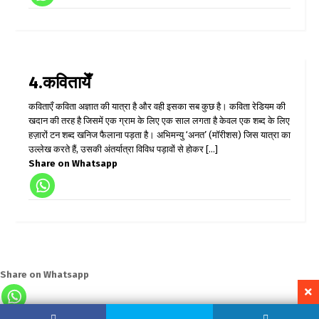
4.कवितायेँ
कविताएँ कविता अज्ञात की यात्रा है और वही इसका सब कुछ है। कविता रेडियम की
खदान की तरह है जिसमें एक ग्राम के लिए एक साल लगता है केवल एक शब्द के लिए
हज़ारों टन शब्द खनिज फैलाना पड़ता है। अभिमन्यु ‘अनत’ (मॉरीशस) जिस यात्रा का
उल्लेख करते हैं, उसकी अंतर्यात्रा विविध पड़ावों से होकर [...]
Share on Whatsapp
Share on Whatsapp