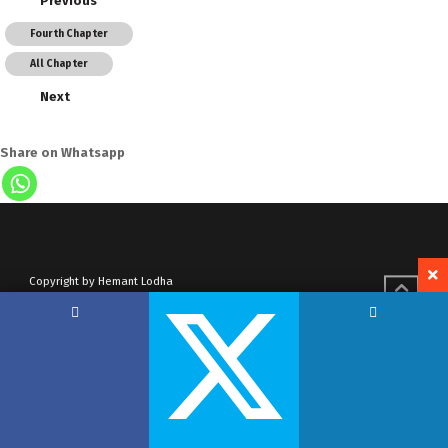
Previous
Fourth Chapter
All Chapter
Next
Share on Whatsapp
Copyright by Hemant Lodha