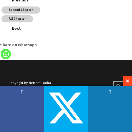
Previous
Second Chapter
All Chapter
Next
Share on Whatsapp
Copyright by Hemant Lodha