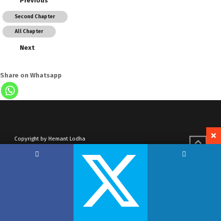
Previous
Second Chapter
All Chapter
Next
Share on Whatsapp
Copyright by Hemant Lodha