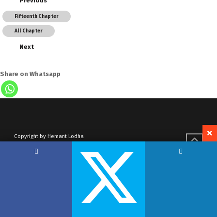
Previous
Fifteenth Chapter
All Chapter
Next
Share on Whatsapp
Copyright by Hemant Lodha